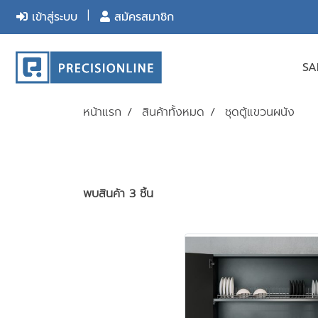
เข้าสู่ระบบ
สมัครสมาชิก
S
หน้าแรก
สินค้าทั้งหมด
ชุดตู้แขวนผนัง
พบสินค้า 3 ชิ้น