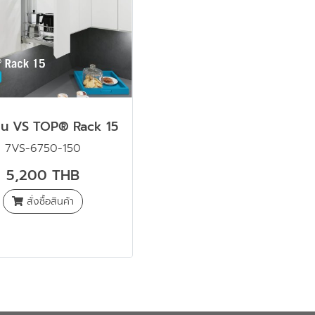
้บน VS TOP® Rack 15
7VS-6750-150
5,200 THB
สั่งซื้อสินค้า