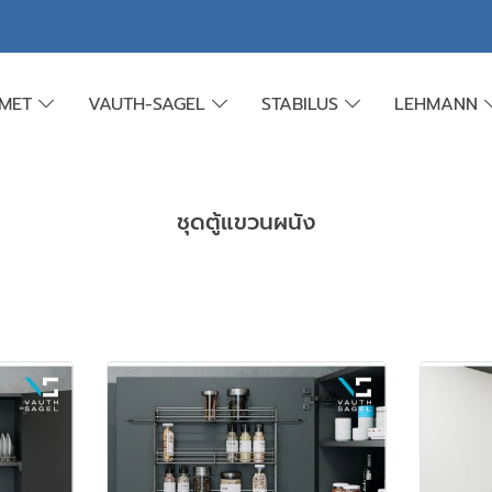
AMET
VAUTH-SAGEL
STABILUS
LEHMANN
ชุดตู้แขวนผนัง