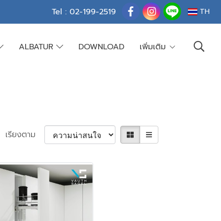
Tel : 02-199-2519
TH
ALBATUR
DOWNLOAD
เพิ่มเติม
เรียงตาม