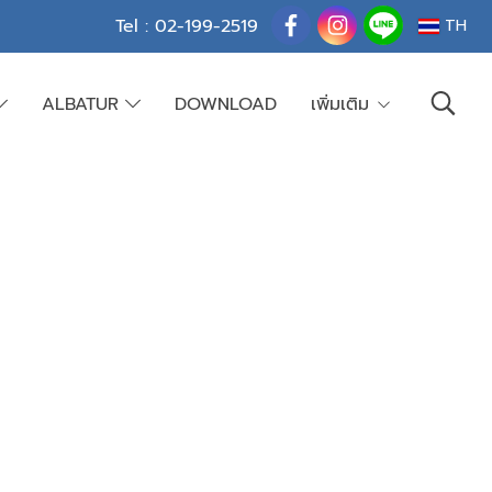
Tel : 02-199-2519
TH
ALBATUR
DOWNLOAD
เพิ่มเติม