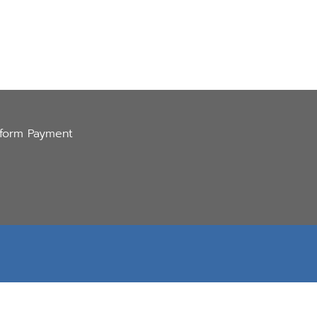
nform Payment