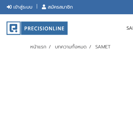
เข้าสู่ระบบ
สมัครสมาชิก
S
หน้าแรก
บทความทั้งหมด
SAMET