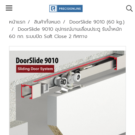
หน้าแรก
สินค้าทั้งหมด
DoorSlide 9010 (60 kg.)
DoorSlide 9010 อุปกรณ์บานเลื่อนประตู รับน้ำหนัก
60 กก. ระบบปิด Soft Close 2 ทิศทาง