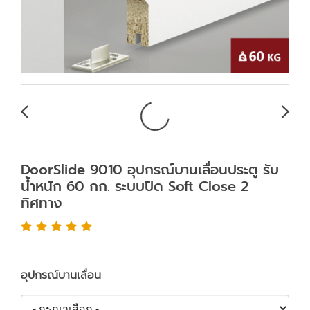
DoorSlide 9010 อุปกรณ์บานเลื่อนประตู รับ
น้ำหนัก 60 กก. ระบบปิด Soft Close 2
ทิศทาง
อุปกรณ์บานเลื่อน