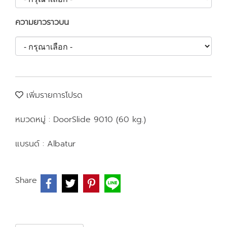
ความยาวราวบน
เพิ่มรายการโปรด
หมวดหมู่ :
DoorSlide 9010 (60 kg.)
แบรนด์ :
Albatur
Share