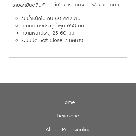
วีดีโอการติดตั้ง
ไฟล์การติดตั้ง
รายละเอียดสินค้า
รับน้ำหนักไม่เกิน 60 กก./บาน
ความกว้างประตูต่ำสุด 650 มม.
ความหนาประตู 25-60 มม.
ระบบปิด Soft Close 2 ทิศทาง
Home
Download
About Precisionline