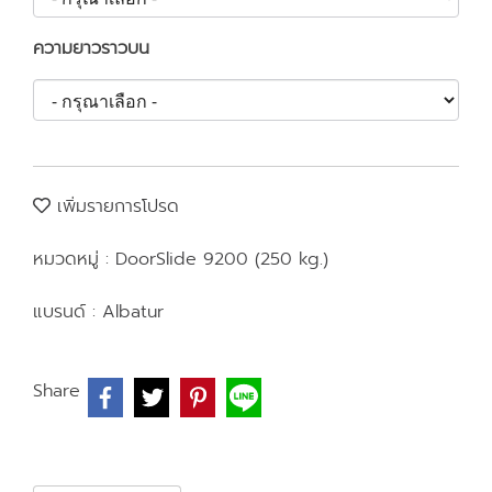
ความยาวราวบน
เพิ่มรายการโปรด
หมวดหมู่ :
DoorSlide 9200 (250 kg.)
แบรนด์ :
Albatur
Share