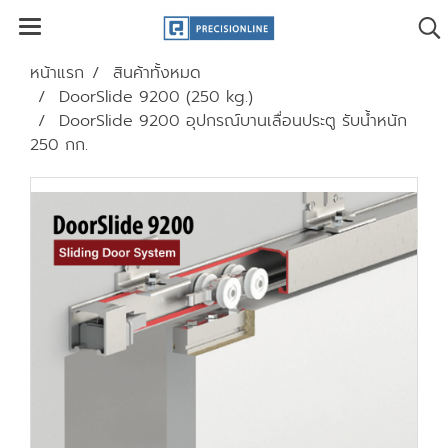
หน้าแรก
สินค้าทั้งหมด
DoorSlide 9200 (250 kg.)
DoorSlide 9200 อุปกรณ์บานเลื่อนประตู รับน้ำหนัก
250 กก.