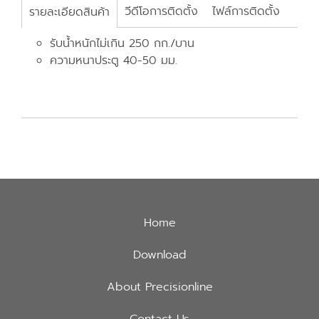
วีดีโอการติดตั้ง
ไฟล์การติดตั้ง
รายละเอียดสินค้า
รับน้ำหนักไม่เกิน 250 กก./บาน
ความหนาประตู 40-50 มม.
Home
Download
About Precisionline