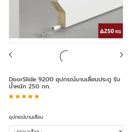
DoorSlide 9200 อุปกรณ์บานเลื่อนประตู รับ
น้ำหนัก 250 กก.
อุปกรณ์บานเลื่อน