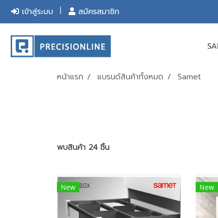
เข้าสู่ระบบ
สมัครสมาชิก
S
หน้าแรก
แบรนด์สินค้าทั้งหมด
Samet
พบสินค้า 24 ชิ้น
New
New