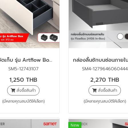
ชุดจัดเก็บ รุ่น Artflow Box สีเทาเข้ม
SM5-12743107
SM4-1279646060444
1,250 THB
2,270 THB
สั่งซื้อสินค้า
สั่งซื้อสินค้า
(มีหลายคุณสมบัติให้เลือก)
(มีหลายคุณสมบัติให้เลือก)
New