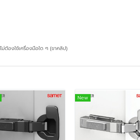
ต้องใช้เครื่องมือใด ๆ (ขาคลิป)
New