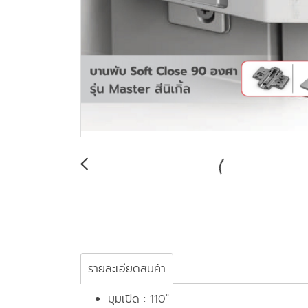
รายละเอียดสินค้า
มุมเปิด : 110˚