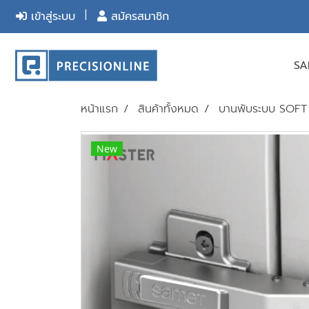
เข้าสู่ระบบ
สมัครสมาชิก
S
หน้าแรก
สินค้าทั้งหมด
บานพับระบบ SOF
New