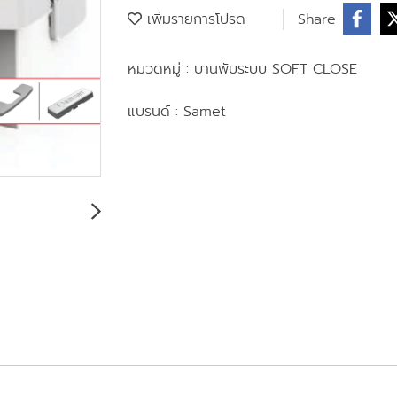
เพิ่มรายการโปรด
Share
หมวดหมู่ :
บานพับระบบ SOFT CLOSE
แบรนด์ :
Samet